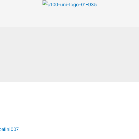
alini007