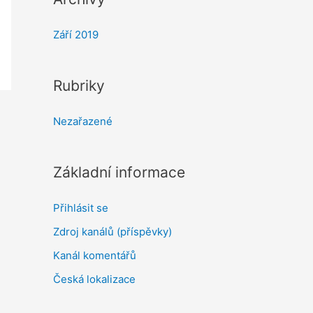
Září 2019
Rubriky
Nezařazené
Základní informace
Přihlásit se
Zdroj kanálů (příspěvky)
Kanál komentářů
Česká lokalizace