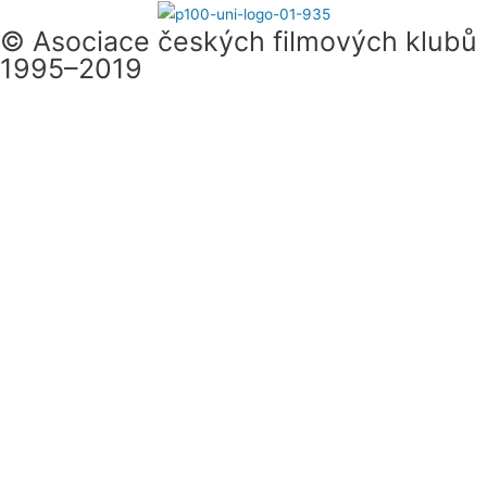
© Asociace českých filmových klubů
1995–2019